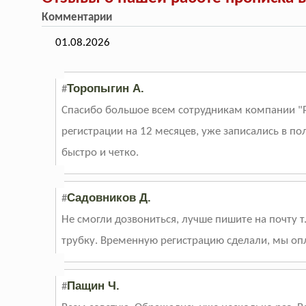
Комментарии
01.08.2026
Торопыгин А.
#
Спасибо большое всем сотрудникам компании "
регистрации на 12 месяцев, уже записались в п
быстро и четко.
Садовников Д.
#
Не смогли дозвониться, лучше пишите на почту т
трубку. Временную регистрацию сделали, мы оп
Пащин Ч.
#