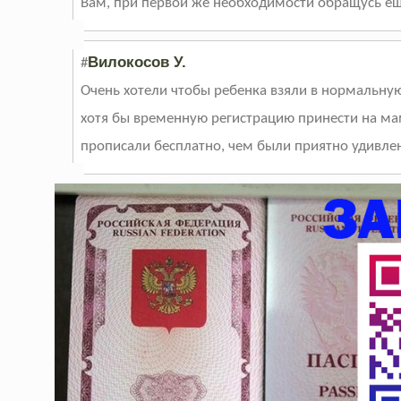
Вам, при первой же необходимости обращусь ещ
Вилокосов У.
#
Очень хотели чтобы ребенка взяли в нормальную
хотя бы временную регистрацию принести на маму
прописали бесплатно, чем были приятно удивле