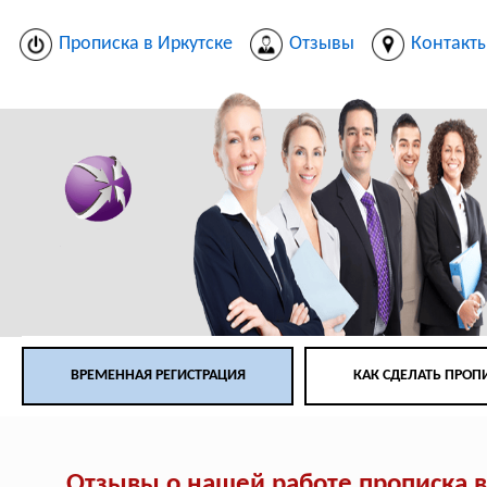
Прописка в Иркутске
Отзывы
Контакт
ВРЕМЕННАЯ РЕГИСТРАЦИЯ
КАК СДЕЛАТЬ ПРОП
Отзывы о нашей работе прописка в