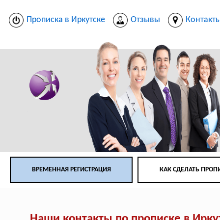
Прописка в Иркутске
Отзывы
Контакт
ВРЕМЕННАЯ РЕГИСТРАЦИЯ
КАК СДЕЛАТЬ ПРОП
Наши контакты по прописке в Ирку